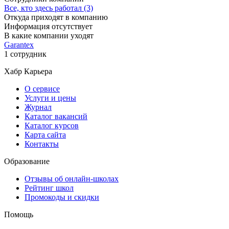
Все, кто здесь работал (3)
Откуда приходят в компанию
Информация отсутствует
В какие компании уходят
Garantex
1 сотрудник
Хабр Карьера
О сервисе
Услуги и цены
Журнал
Каталог вакансий
Каталог курсов
Карта сайта
Контакты
Образование
Отзывы об онлайн-школах
Рейтинг школ
Промокоды и скидки
Помощь