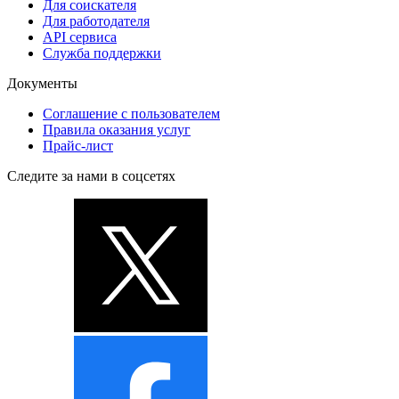
Для соискателя
Для работодателя
API сервиса
Служба поддержки
Документы
Соглашение с пользователем
Правила оказания услуг
Прайс-лист
Следите за нами в соцсетях