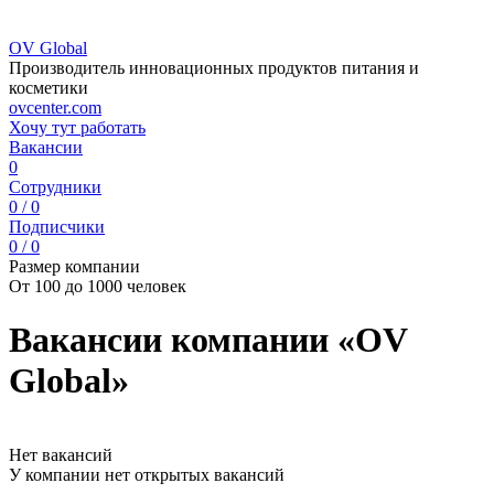
OV Global
Производитель инновационных продуктов питания и
косметики
ovcenter.com
Хочу тут работать
Вакансии
0
Сотрудники
0 / 0
Подписчики
0 / 0
Размер компании
От 100 до 1000 человек
Вакансии компании «OV
Global»
Нет вакансий
У компании нет открытых вакансий