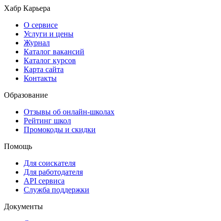
Хабр Карьера
О сервисе
Услуги и цены
Журнал
Каталог вакансий
Каталог курсов
Карта сайта
Контакты
Образование
Отзывы об онлайн-школах
Рейтинг школ
Промокоды и скидки
Помощь
Для соискателя
Для работодателя
API сервиса
Служба поддержки
Документы