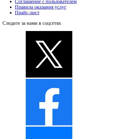
Соглашение с пользователем
Правила оказания услуг
Прайс-лист
Следите за нами в соцсетях