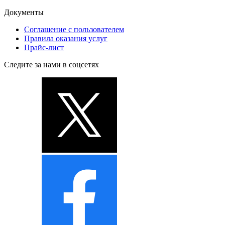
Документы
Соглашение с пользователем
Правила оказания услуг
Прайс-лист
Следите за нами в соцсетях