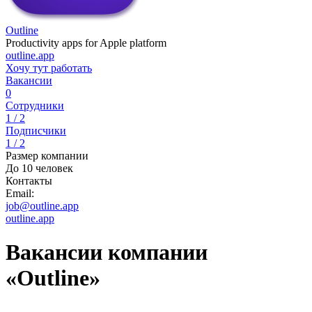
Outline
Productivity apps for Apple platform
outline.app
Хочу тут работать
Вакансии
0
Сотрудники
1 / 2
Подписчики
1 / 2
Размер компании
До 10 человек
Контакты
Email:
job@outline.app
outline.app
Вакансии компании
«Outline»