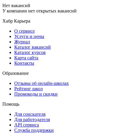
Нет вакансий
У компании нет открытых вакансий
Хабр Карьера
О сервисе
Услуги и цены
Журнал
Каталог вакансий
Каталог курсов
Карта сайта
Контакты
Образование
Отзывы об онлайн-школах
Рейтинг школ
Промокоды и скидки
Помощь
Для соискателя
Для работодателя
API сервиса
Служба поддержки