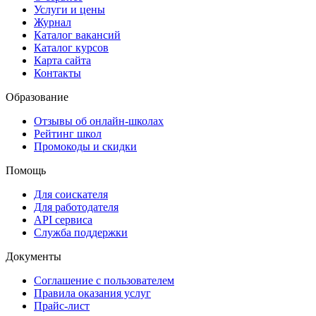
Услуги и цены
Журнал
Каталог вакансий
Каталог курсов
Карта сайта
Контакты
Образование
Отзывы об онлайн-школах
Рейтинг школ
Промокоды и скидки
Помощь
Для соискателя
Для работодателя
API сервиса
Служба поддержки
Документы
Соглашение с пользователем
Правила оказания услуг
Прайс-лист