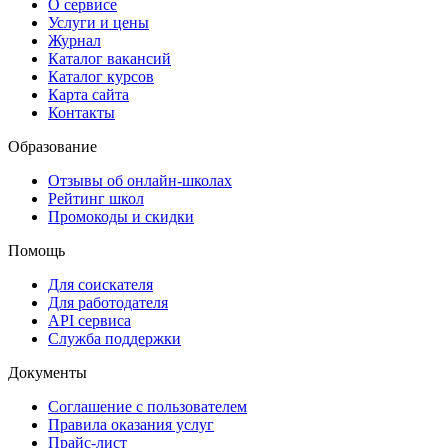
О сервисе
Услуги и цены
Журнал
Каталог вакансий
Каталог курсов
Карта сайта
Контакты
Образование
Отзывы об онлайн-школах
Рейтинг школ
Промокоды и скидки
Помощь
Для соискателя
Для работодателя
API сервиса
Служба поддержки
Документы
Соглашение с пользователем
Правила оказания услуг
Прайс-лист