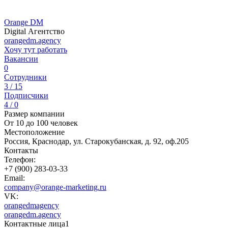
Orange DM
Digital Агентство
orangedm.agency
Хочу тут работать
Вакансии
0
Сотрудники
3 / 15
Подписчики
4 / 0
Размер компании
От 10 до 100 человек
Местоположение
Россия, Краснодар, ул. Старокубанская, д. 92, оф.205
Контакты
Телефон:
+7 (900) 283-03-33
Email:
company@orange-marketing.ru
VK:
orangedmagency
orangedm.agency
Контактные лица
1