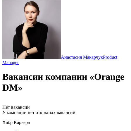
Анастасия Макарчук
Product
Manager
Вакансии компании «Orange
DM»
Нет вакансий
У компании нет открытых вакансий
Хабр Карьера