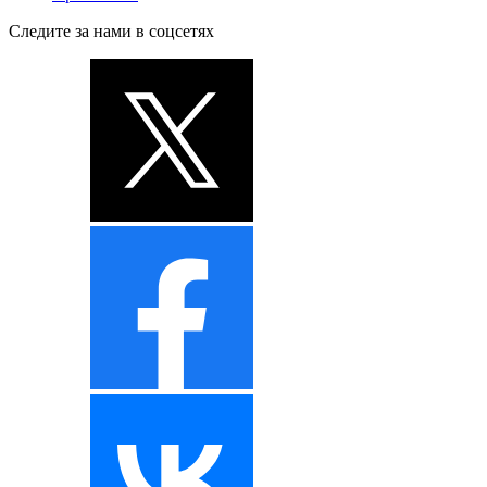
Следите за нами в соцсетях