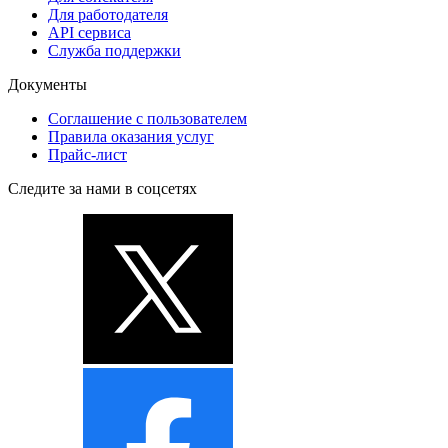
Для работодателя
API сервиса
Служба поддержки
Документы
Соглашение с пользователем
Правила оказания услуг
Прайс-лист
Следите за нами в соцсетях