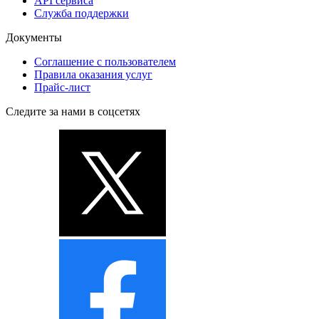
API сервиса
Служба поддержки
Документы
Соглашение с пользователем
Правила оказания услуг
Прайс-лист
Следите за нами в соцсетях