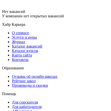
Нет вакансий
У компании нет открытых вакансий
Хабр Карьера
О сервисе
Услуги и цены
Журнал
Каталог вакансий
Каталог курсов
Карта сайта
Контакты
Образование
Отзывы об онлайн-школах
Рейтинг школ
Промокоды и скидки
Помощь
Для соискателя
Для работодателя