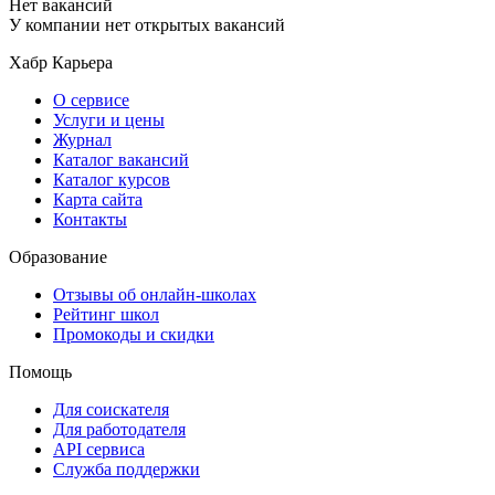
Нет вакансий
У компании нет открытых вакансий
Хабр Карьера
О сервисе
Услуги и цены
Журнал
Каталог вакансий
Каталог курсов
Карта сайта
Контакты
Образование
Отзывы об онлайн-школах
Рейтинг школ
Промокоды и скидки
Помощь
Для соискателя
Для работодателя
API сервиса
Служба поддержки