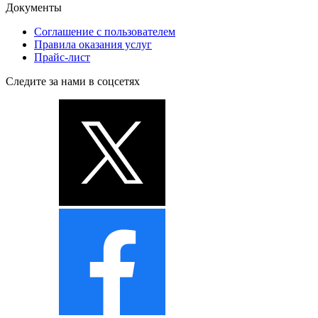
Документы
Соглашение с пользователем
Правила оказания услуг
Прайс-лист
Следите за нами в соцсетях