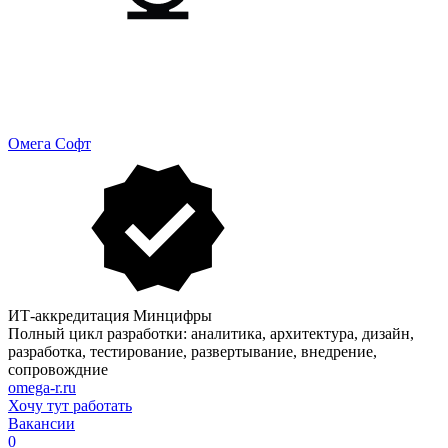
Омега Софт
ИТ-аккредитация Минцифры
Полный цикл разработки: аналитика, архитектура, дизайн,
разработка, тестирование, развертывание, внедрение,
сопровождние
omega-r.ru
Хочу тут работать
Вакансии
0