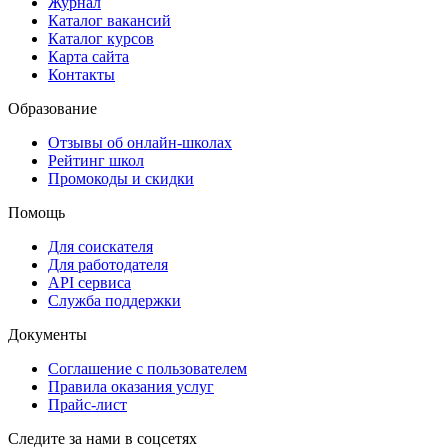
Журнал
Каталог вакансий
Каталог курсов
Карта сайта
Контакты
Образование
Отзывы об онлайн-школах
Рейтинг школ
Промокоды и скидки
Помощь
Для соискателя
Для работодателя
API сервиса
Служба поддержки
Документы
Соглашение с пользователем
Правила оказания услуг
Прайс-лист
Следите за нами в соцсетях