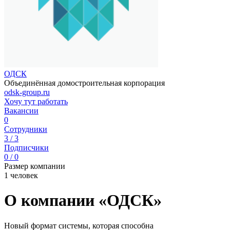
ОДСК
Объединённая домостроительная корпорация
odsk-group.ru
Хочу тут работать
Вакансии
0
Сотрудники
3 / 3
Подписчики
0 / 0
Размер компании
1 человек
О компании «ОДСК»
Новый формат системы, которая способна