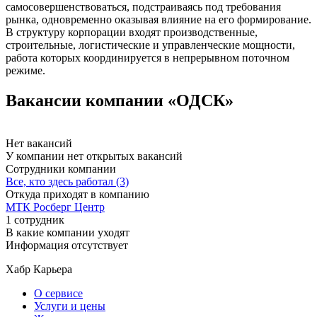
самосовершенствоваться, подстраиваясь под требования
рынка, одновременно оказывая влияние на его формирование.
В структуру корпорации входят производственные,
строительные, логистические и управленческие мощности,
работа которых координируется в непрерывном поточном
режиме.
Вакансии компании «ОДСК»
Нет вакансий
У компании нет открытых вакансий
Сотрудники компании
Все, кто здесь работал (3)
Откуда приходят в компанию
МТК Росберг Центр
1 сотрудник
В какие компании уходят
Информация отсутствует
Хабр Карьера
О сервисе
Услуги и цены