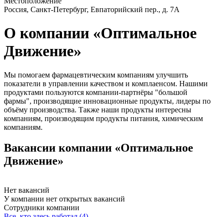
Местоположение
Россия, Санкт-Петербург, Евпаторийский пер., д. 7А
О компании «Оптимальное
Движение»
Мы помогаем фармацевтическим компаниям улучшить
показатели в управлении качеством и комплаенсом. Нашими
продуктами пользуются компании-партнёры "большой
фармы", производящие инновационные продукты, лидеры по
объёму производства. Также наши продукты интересны
компаниям, производящим продукты питания, химическим
компаниям.
Вакансии компании «Оптимальное
Движение»
Нет вакансий
У компании нет открытых вакансий
Сотрудники компании
Все, кто здесь работал (4)