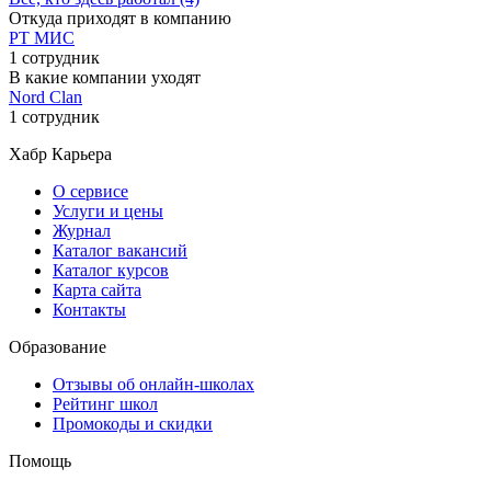
Откуда приходят в компанию
РТ МИС
1 сотрудник
В какие компании уходят
Nord Clan
1 сотрудник
Хабр Карьера
О сервисе
Услуги и цены
Журнал
Каталог вакансий
Каталог курсов
Карта сайта
Контакты
Образование
Отзывы об онлайн-школах
Рейтинг школ
Промокоды и скидки
Помощь