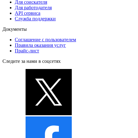
Для соискателя
Для работодателя
API сервиса
Служба поддержки
Документы
Соглашение с пользователем
Правила оказания услуг
Прайс-лист
Следите за нами в соцсетях