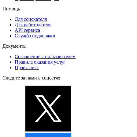
Помощь
Для соискателя
Для работодателя
API сервиса
Служба поддержки
Документы
Соглашение с пользователем
Правила оказания услуг
Прайс-лист
Следите за нами в соцсетях