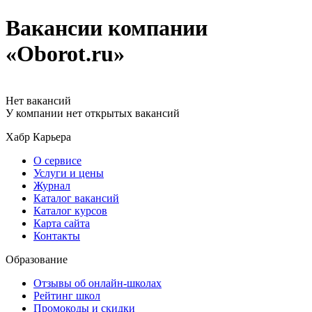
Вакансии компании
«Oborot.ru»
Нет вакансий
У компании нет открытых вакансий
Хабр Карьера
О сервисе
Услуги и цены
Журнал
Каталог вакансий
Каталог курсов
Карта сайта
Контакты
Образование
Отзывы об онлайн-школах
Рейтинг школ
Промокоды и скидки