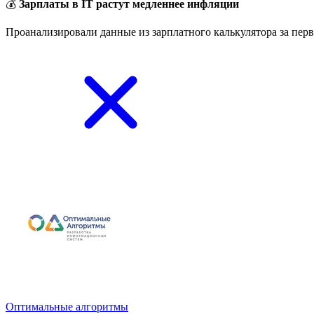
💰
Зарплаты в IT растут медленнее инфляции
Проанализировали данные из зарплатного калькулятора за перв
Оптимальные алгоритмы