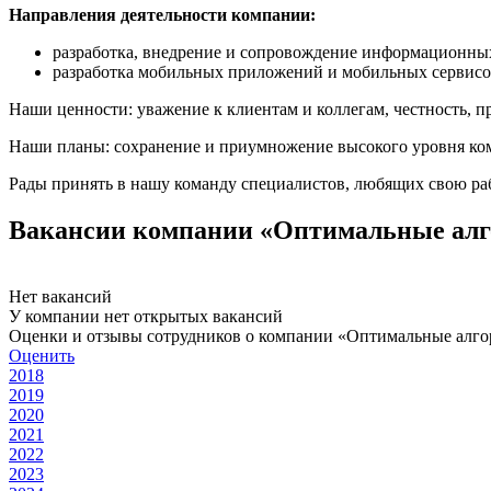
Направления деятельности компании:
разработка, внедрение и сопровождение информационны
разработка мобильных приложений и мобильных сервис
Наши ценности: уважение к клиентам и коллегам, честность, п
Наши планы: сохранение и приумножение высокого уровня ком
Рады принять в нашу команду специалистов, любящих свою ра
Вакансии компании «Оптимальные ал
Нет вакансий
У компании нет открытых вакансий
Оценки и отзывы сотрудников о компании «Оптимальные алг
Оценить
2018
2019
2020
2021
2022
2023