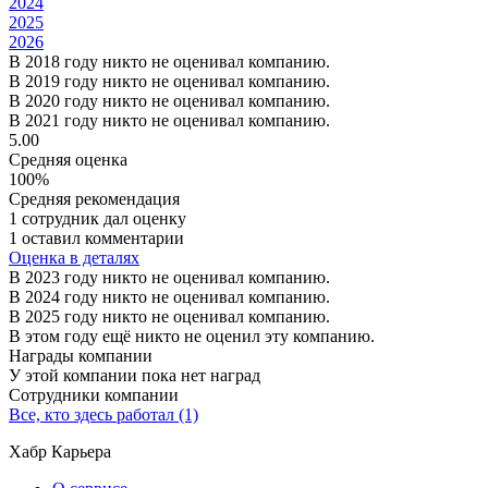
2024
2025
2026
В 2018 году никто не оценивал компанию.
В 2019 году никто не оценивал компанию.
В 2020 году никто не оценивал компанию.
В 2021 году никто не оценивал компанию.
5.00
Средняя оценка
100%
Средняя рекомендация
1 сотрудник дал оценку
1 оставил комментарии
Оценка в деталях
В 2023 году никто не оценивал компанию.
В 2024 году никто не оценивал компанию.
В 2025 году никто не оценивал компанию.
В этом году ещё никто не оценил эту компанию.
Награды компании
У этой компании пока нет наград
Сотрудники компании
Все, кто здесь работал (1)
Хабр Карьера