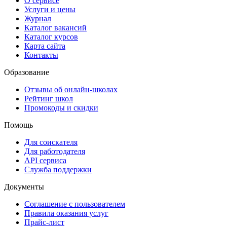
О сервисе
Услуги и цены
Журнал
Каталог вакансий
Каталог курсов
Карта сайта
Контакты
Образование
Отзывы об онлайн-школах
Рейтинг школ
Промокоды и скидки
Помощь
Для соискателя
Для работодателя
API сервиса
Служба поддержки
Документы
Соглашение с пользователем
Правила оказания услуг
Прайс-лист