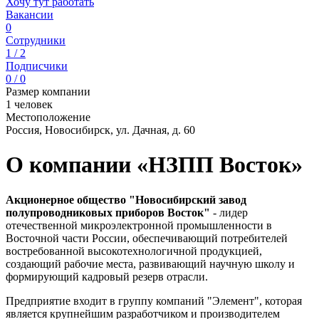
Хочу тут работать
Вакансии
0
Сотрудники
1 / 2
Подписчики
0 / 0
Размер компании
1 человек
Местоположение
Россия, Новосибирск, ул. Дачная, д. 60
О компании «НЗПП Восток»
Акционерное общество "Новосибирский завод
полупроводниковых приборов Восток"
- лидер
отечественной микроэлектронной промышленности в
Восточной части России, обеспечивающий потребителей
востребованной высокотехнологичной продукцией,
создающий рабочие места, развивающий научную школу и
формирующий кадровый резерв отрасли.
Предприятие входит в группу компаний "Элемент", которая
является крупнейшим разработчиком и производителем