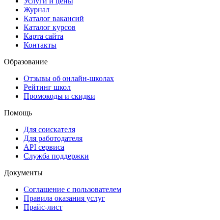
Услуги и цены
Журнал
Каталог вакансий
Каталог курсов
Карта сайта
Контакты
Образование
Отзывы об онлайн-школах
Рейтинг школ
Промокоды и скидки
Помощь
Для соискателя
Для работодателя
API сервиса
Служба поддержки
Документы
Соглашение с пользователем
Правила оказания услуг
Прайс-лист