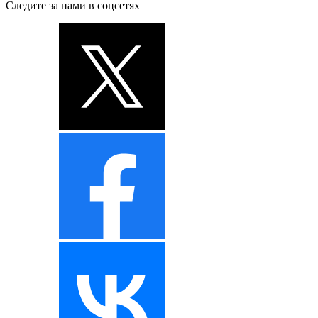
Следите за нами в соцсетях