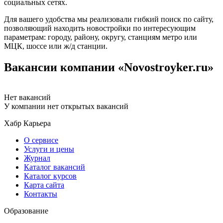
социальных сетях.
Для вашего удобства мы реализовали гибкий поиск по сайту,
позволяющий находить новостройки по интересующим
параметрам: городу, району, округу, станциям метро или
МЦК, шоссе или ж/д станции.
Вакансии компании «Novostroyker.ru»
Нет вакансий
У компании нет открытых вакансий
Хабр Карьера
О сервисе
Услуги и цены
Журнал
Каталог вакансий
Каталог курсов
Карта сайта
Контакты
Образование