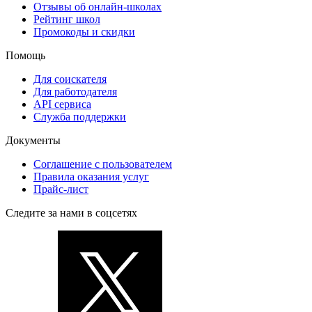
Отзывы об онлайн-школах
Рейтинг школ
Промокоды и скидки
Помощь
Для соискателя
Для работодателя
API сервиса
Служба поддержки
Документы
Соглашение с пользователем
Правила оказания услуг
Прайс-лист
Следите за нами в соцсетях