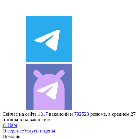
Сейчас на сайте
1317
вакансий и
792523
резюме, в среднем 27
откликов на вакансию
© Habr
О сервисе
Услуги и цены
Помощь