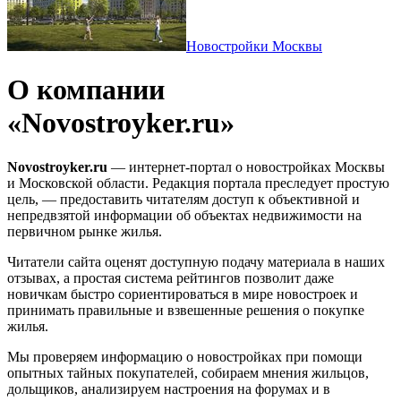
Новостройки Москвы
О компании
«Novostroyker.ru»
Novostroyker.ru
— интернет-портал о новостройках Москвы
и Московской области. Редакция портала преследует простую
цель, — предоставить читателям доступ к объективной и
непредвзятой информации об объектах недвижимости на
первичном рынке жилья.
Читатели сайта оценят доступную подачу материала в наших
отзывах, а простая система рейтингов позволит даже
новичкам быстро сориентироваться в мире новостроек и
принимать правильные и взвешенные решения о покупке
жилья.
Мы проверяем информацию о новостройках при помощи
опытных тайных покупателей, собираем мнения жильцов,
дольщиков, анализируем настроения на форумах и в