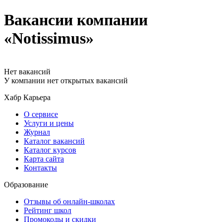
Вакансии компании
«Notissimus»
Нет вакансий
У компании нет открытых вакансий
Хабр Карьера
О сервисе
Услуги и цены
Журнал
Каталог вакансий
Каталог курсов
Карта сайта
Контакты
Образование
Отзывы об онлайн-школах
Рейтинг школ
Промокоды и скидки