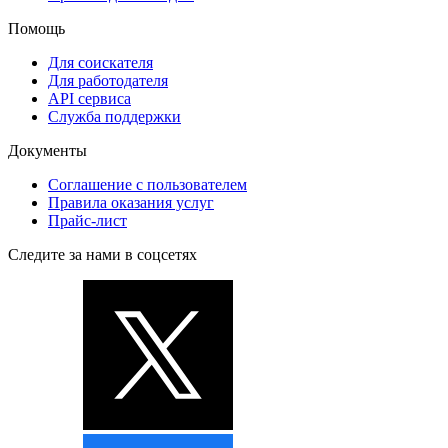
Помощь
Для соискателя
Для работодателя
API сервиса
Служба поддержки
Документы
Соглашение с пользователем
Правила оказания услуг
Прайс-лист
Следите за нами в соцсетях