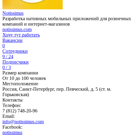
Notissimus
Разработка нативных мобильных приложений для розничных
компаний и интернет-магазинов
notissimus.com
Хочу тут работать
Вакансии
0
Сотрудники
9 / 24
Подписчики
0 / 3
Размер компании
От 10 до 100 человек
Местоположение
Россия, Санкт-Петербург, пер. Певческий, д. 5 (ст. м.
Горьковская)
Контакты
Телефон:
7 (812) 748-20-96
Email:
info@notissimus.com
Facebook:
notissimus