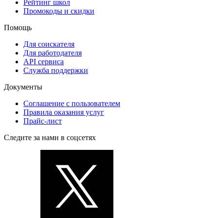
Рейтинг школ
Промокоды и скидки
Помощь
Для соискателя
Для работодателя
API сервиса
Служба поддержки
Документы
Соглашение с пользователем
Правила оказания услуг
Прайс-лист
Следите за нами в соцсетях