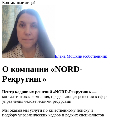
Контактные лица
1
Елена Мошкина
собственник
О компании «NORD-
Рекрутинг»
Центр кадровых решений «NORD-Рекрутинг»
—
консалтинговая компания, предлагающая решения в сфере
управления человеческими ресурсами.
Мы оказываем услуги по качественному поиску и
подбору управленческих кадров и редких специалистов