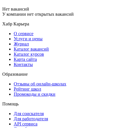
Нет вакансий
У компании нет открытых вакансий
Хабр Карьера
О сервисе
Услуги и цены
Журнал
Каталог вакансий
Каталог курсов
Карта сайта
Контакты
Образование
Отзывы об онлайн-школах
Рейтинг школ
Промокоды и скидки
Помощь
Для соискателя
Для работодателя
API сервиса