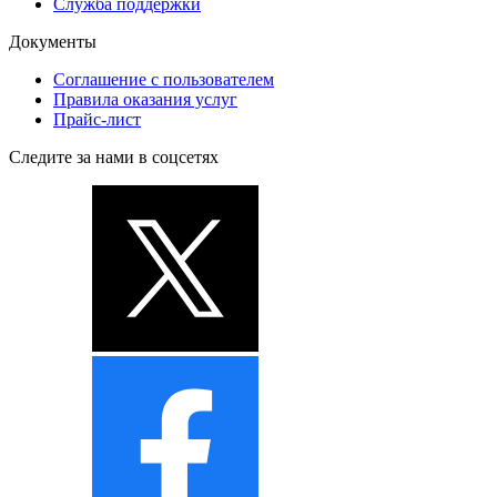
Служба поддержки
Документы
Соглашение с пользователем
Правила оказания услуг
Прайс-лист
Следите за нами в соцсетях