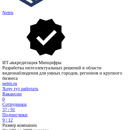
Netris
ИТ-аккредитация Минцифры
Разработка интеллектуальных решений в области
видеонаблюдения для умных городов, регионов и крупного
бизнеса
netris.ru
Хочу тут работать
Вакансии
0
Сотрудники
37 / 91
Подписчики
9 / 12
Размер компании