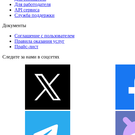
Для работодателя
API сервиса
Служба поддержки
Документы
Соглашение с пользователем
Правила оказания услуг
Прайс-лист
Следите за нами в соцсетях