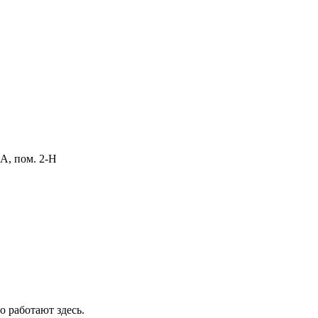
 А, пом. 2-Н
о работают здесь.