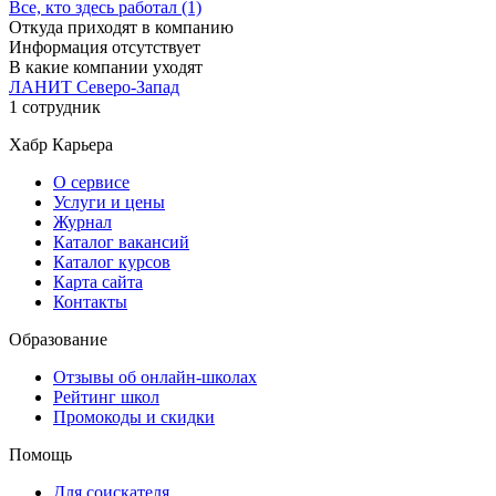
Все, кто здесь работал (1)
Откуда приходят в компанию
Информация отсутствует
В какие компании уходят
ЛАНИТ Северо-Запад
1 сотрудник
Хабр Карьера
О сервисе
Услуги и цены
Журнал
Каталог вакансий
Каталог курсов
Карта сайта
Контакты
Образование
Отзывы об онлайн-школах
Рейтинг школ
Промокоды и скидки
Помощь
Для соискателя