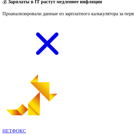
💰
Зарплаты в IT растут медленнее инфляции
Проанализировали данные из зарплатного калькулятора за перв
НЕТФОКС