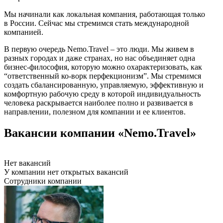
Мы начинали как локальная компания, работающая только
в России. Сейчас мы стремимся стать международной
компанией.
В первую очередь Nemo.Travel – это люди. Мы живем в
разных городах и даже странах, но нас объединяет одна
бизнес-философия, которую можно охарактеризовать, как
“ответственный ко-ворк перфекционизм”. Мы стремимся
создать сбалансированную, управляемую, эффективную и
комфортную рабочую среду в которой индивидуальность
человека раскрывается наиболее полно и развивается в
направлении, полезном для компании и ее клиентов.
Вакансии компании «Nemo.Travel»
Нет вакансий
У компании нет открытых вакансий
Сотрудники компании