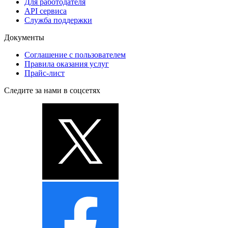
Для работодателя
API сервиса
Служба поддержки
Документы
Соглашение с пользователем
Правила оказания услуг
Прайс-лист
Следите за нами в соцсетях