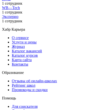
1 сотрудник
WB—Tech
1 сотрудник
Эксперио
1 сотрудник
Хабр Карьера
О сервисе
Услуги и цены
Журнал
Каталог вакансий
Каталог курсов
Карта сайта
Контакты
Образование
Отзывы об онлайн-школах
Рейтинг школ
Промокоды и скидки
Помощь
Для соискателя