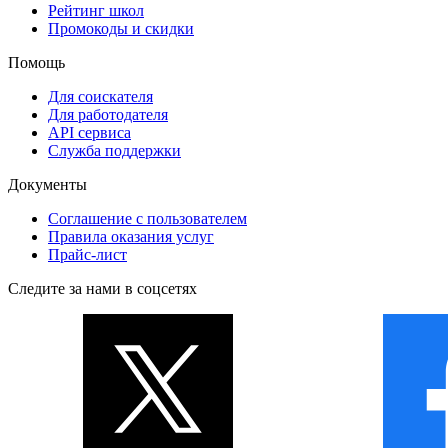
Рейтинг школ
Промокоды и скидки
Помощь
Для соискателя
Для работодателя
API сервиса
Служба поддержки
Документы
Соглашение с пользователем
Правила оказания услуг
Прайс-лист
Следите за нами в соцсетях