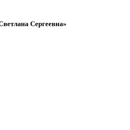
Светлана Сергеевна»