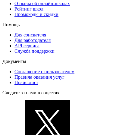
Отзывы об онлайн-школах
Рейтинг школ
Промокоды и скидки
Помощь
Для соискателя
Для работодателя
API сервиса
Служба поддержки
Документы
Соглашение с пользователем
Правила оказания услуг
Прайс-лист
Следите за нами в соцсетях