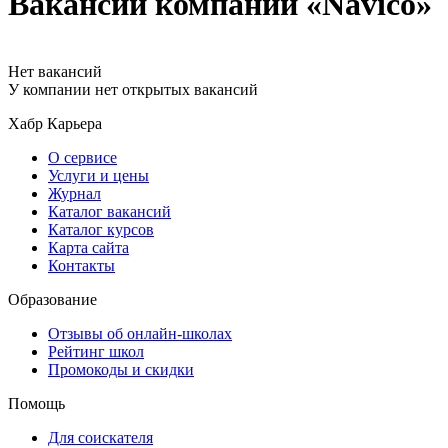
Вакансии компании «Navico»
Нет вакансий
У компании нет открытых вакансий
Хабр Карьера
О сервисе
Услуги и цены
Журнал
Каталог вакансий
Каталог курсов
Карта сайта
Контакты
Образование
Отзывы об онлайн-школах
Рейтинг школ
Промокоды и скидки
Помощь
Для соискателя