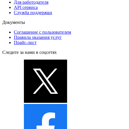
Для работодателя
API сервиса
Служба поддержки
Документы
Соглашение с пользователем
Правила оказания услуг
Прайс-лист
Следите за нами в соцсетях