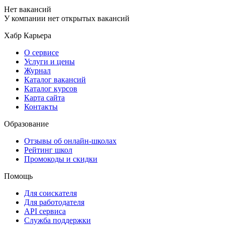
Нет вакансий
У компании нет открытых вакансий
Хабр Карьера
О сервисе
Услуги и цены
Журнал
Каталог вакансий
Каталог курсов
Карта сайта
Контакты
Образование
Отзывы об онлайн-школах
Рейтинг школ
Промокоды и скидки
Помощь
Для соискателя
Для работодателя
API сервиса
Служба поддержки