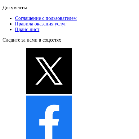
Документы
Соглашение с пользователем
Правила оказания услуг
Прайс-лист
Следите за нами в соцсетях