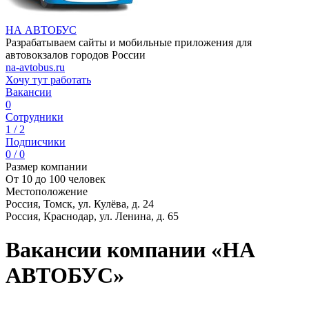
НА АВТОБУС
Разрабатываем сайты и мобильные приложения для
автовокзалов городов России
na-avtobus.ru
Хочу тут работать
Вакансии
0
Сотрудники
1 / 2
Подписчики
0 / 0
Размер компании
От 10 до 100 человек
Местоположение
Россия, Томск, ул. Кулёва, д. 24
Россия, Краснодар, ул. Ленина, д. 65
Вакансии компании «НА
АВТОБУС»