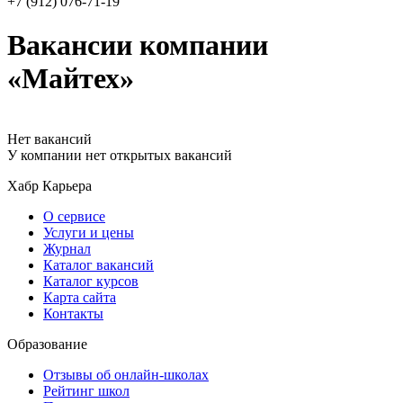
+7 (912) 076-71-19
Вакансии компании
«Майтех»
Нет вакансий
У компании нет открытых вакансий
Хабр Карьера
О сервисе
Услуги и цены
Журнал
Каталог вакансий
Каталог курсов
Карта сайта
Контакты
Образование
Отзывы об онлайн-школах
Рейтинг школ