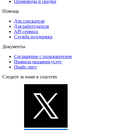
Промокоды и скидки
Помощь
Для соискателя
Для работодателя
API сервиса
Служба поддержки
Документы
Соглашение с пользователем
Правила оказания услуг
Прайс-лист
Следите за нами в соцсетях