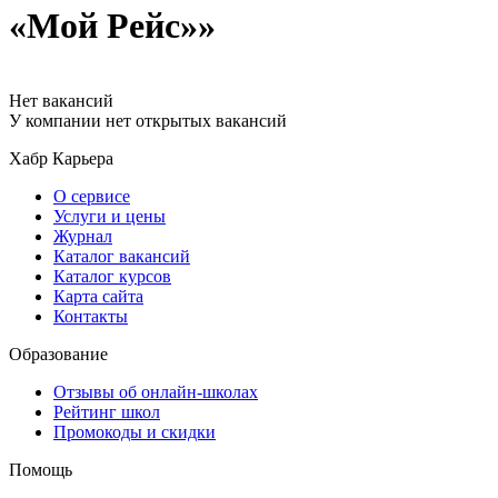
«Мой Рейс»»
Нет вакансий
У компании нет открытых вакансий
Хабр Карьера
О сервисе
Услуги и цены
Журнал
Каталог вакансий
Каталог курсов
Карта сайта
Контакты
Образование
Отзывы об онлайн-школах
Рейтинг школ
Промокоды и скидки
Помощь