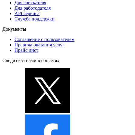
Для соискателя
Для работодателя
API сервиса
Служба поддержки
Документы
Соглашение с пользователем
Правила оказания услуг
Прайс-лист
Следите за нами в соцсетях