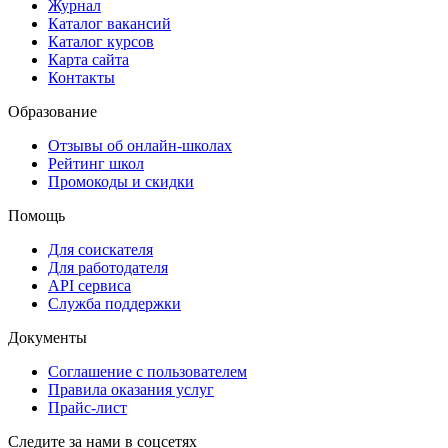
Журнал
Каталог вакансий
Каталог курсов
Карта сайта
Контакты
Образование
Отзывы об онлайн-школах
Рейтинг школ
Промокоды и скидки
Помощь
Для соискателя
Для работодателя
API сервиса
Служба поддержки
Документы
Соглашение с пользователем
Правила оказания услуг
Прайс-лист
Следите за нами в соцсетях