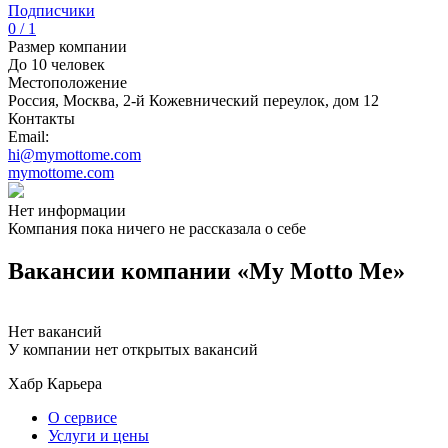
Подписчики
0 / 1
Размер компании
До 10 человек
Местоположение
Россия, Москва, 2-й Кожевнический переулок, дом 12
Контакты
Email:
hi@mymottome.com
mymottome.com
Нет информации
Компания пока ничего не рассказала о себе
Вакансии компании «My Motto Me»
Нет вакансий
У компании нет открытых вакансий
Хабр Карьера
О сервисе
Услуги и цены