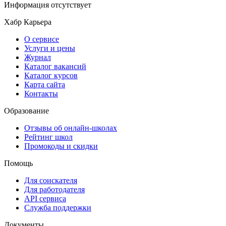
Информация отсутствует
Хабр Карьера
О сервисе
Услуги и цены
Журнал
Каталог вакансий
Каталог курсов
Карта сайта
Контакты
Образование
Отзывы об онлайн-школах
Рейтинг школ
Промокоды и скидки
Помощь
Для соискателя
Для работодателя
API сервиса
Служба поддержки
Документы