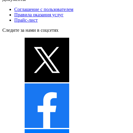
Соглашение с пользователем
Правила оказания услуг
Прайс-лист
Следите за нами в соцсетях