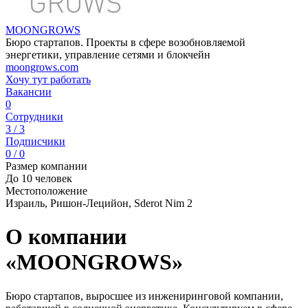
MOONGROWS
Бюро стартапов. Проекты в сфере возобновляемой
энергетики, управление сетями и блокчейн
moongrows.com
Хочу тут работать
Вакансии
0
Сотрудники
3 / 3
Подписчики
0 / 0
Размер компании
До 10 человек
Местоположение
Израиль, Ришон-Лецийон, Sderot Nim 2
О компании
«MOONGROWS»
Бюро стартапов, выросшее из инжениринговой компании,