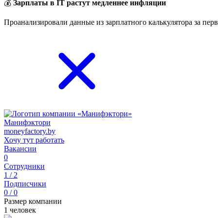
💰
Зарплаты в IT растут медленнее инфляции
Проанализировали данные из зарплатного калькулятора за перв
Манифэктори
moneyfactory.by
Хочу тут работать
Вакансии
0
Сотрудники
1 / 2
Подписчики
0 / 0
Размер компании
1 человек