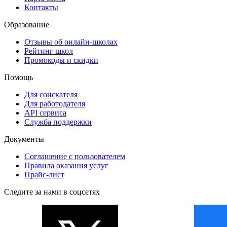
Контакты
Образование
Отзывы об онлайн-школах
Рейтинг школ
Промокоды и скидки
Помощь
Для соискателя
Для работодателя
API сервиса
Служба поддержки
Документы
Соглашение с пользователем
Правила оказания услуг
Прайс-лист
Следите за нами в соцсетях