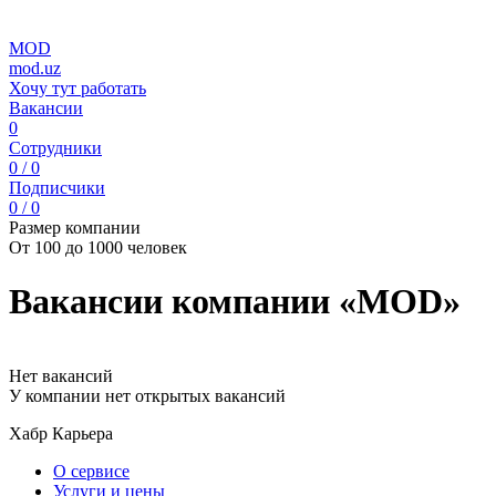
MOD
mod.uz
Хочу тут работать
Вакансии
0
Сотрудники
0 / 0
Подписчики
0 / 0
Размер компании
От 100 до 1000 человек
Вакансии компании «MOD»
Нет вакансий
У компании нет открытых вакансий
Хабр Карьера
О сервисе
Услуги и цены