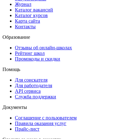
Журнал
Каталог вакансий
Каталог курсов
Карта сайта
Контакты
Образование
Отзывы об онлайн-школах
Рейтинг школ
Промокоды и скидки
Помощь
Для соискателя
Для работодателя
API сервиса
Служба поддержки
Документы
Соглашение с пользователем
Правила оказания услуг
Прайс-лист