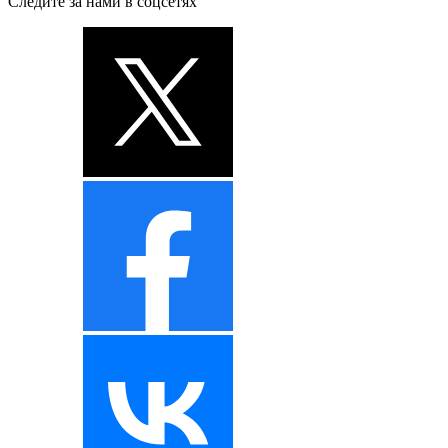
Следите за нами в соцсетях