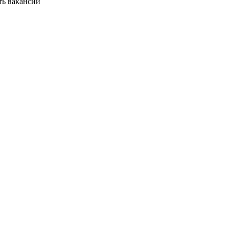
ть вакансии