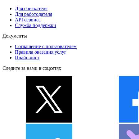
Для соискателя
Для работодателя
API сервиса
Служба поддержки
Документы
Соглашение с пользователем
Правила оказания услуг
Прайс-лист
Следите за нами в соцсетях