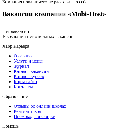
Компания пока ничего не рассказала о себе
Вакансии компании «Mobi-Host»
Нет вакансий
У компании нет открытых вакансий
Хабр Карьера
О сервисе
Услуги и цены
Журнал
Каталог вакансий
Каталог курсов
Карта сайта
Контакты
Образование
Отзывы об онлайн-школах
Рейтинг школ
Промокоды и скидки
Помощь