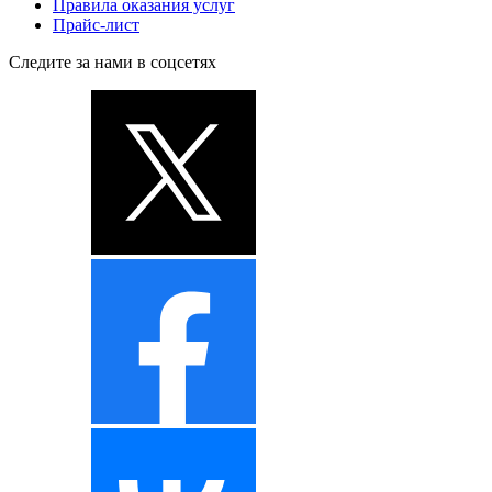
Правила оказания услуг
Прайс-лист
Следите за нами в соцсетях