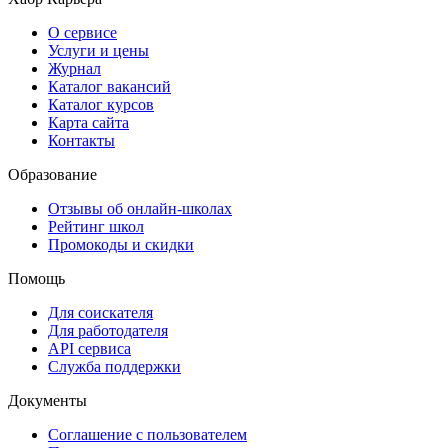
О сервисе
Услуги и цены
Журнал
Каталог вакансий
Каталог курсов
Карта сайта
Контакты
Образование
Отзывы об онлайн-школах
Рейтинг школ
Промокоды и скидки
Помощь
Для соискателя
Для работодателя
API сервиса
Служба поддержки
Документы
Соглашение с пользователем