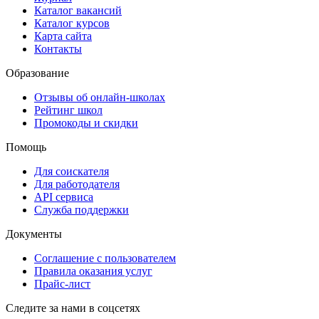
Каталог вакансий
Каталог курсов
Карта сайта
Контакты
Образование
Отзывы об онлайн-школах
Рейтинг школ
Промокоды и скидки
Помощь
Для соискателя
Для работодателя
API сервиса
Служба поддержки
Документы
Соглашение с пользователем
Правила оказания услуг
Прайс-лист
Следите за нами в соцсетях