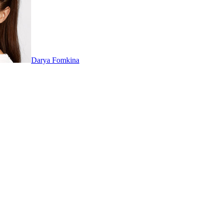
Darya Fomkina