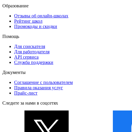
Образование
Отзывы об онлайн-школах
Рейтинг школ
Промокоды и скидки
Помощь
Для соискателя
Для работодателя
API сервиса
Служба поддержки
Документы
Соглашение с пользователем
Правила оказания услуг
Прайс-лист
Следите за нами в соцсетях