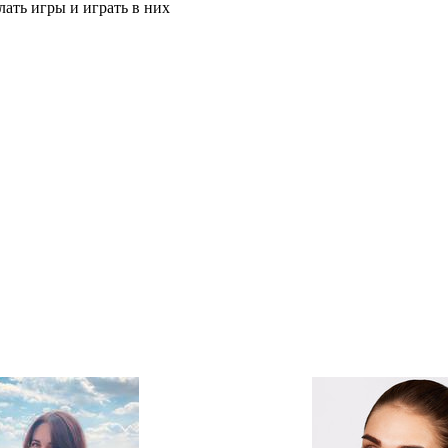
ать игры и играть в них