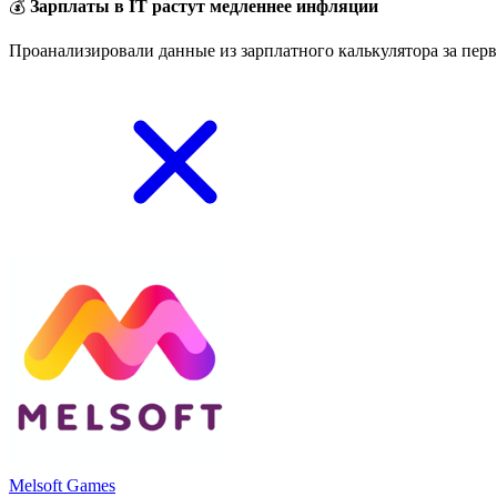
💰
Зарплаты в IT растут медленнее инфляции
Проанализировали данные из зарплатного калькулятора за перв
Melsoft Games