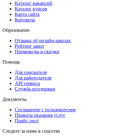
Каталог вакансий
Каталог курсов
Карта сайта
Контакты
Образование
Отзывы об онлайн-школах
Рейтинг школ
Промокоды и скидки
Помощь
Для соискателя
Для работодателя
API сервиса
Служба поддержки
Документы
Соглашение с пользователем
Правила оказания услуг
Прайс-лист
Следите за нами в соцсетях