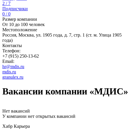
2 / 7
Подписчики
0 / 0
Размер компании
От 10 до 100 человек
Местоположение
Россия, Москва, ул. 1905 года, д. 7, стр. 1 (ст. м. Улица 1905
года)
Контакты
Телефон:
+7 (915) 250-13-62
Email:
hr@mdis.ru
mdis.ru
granulex.ru
Вакансии компании «МДИС»
Нет вакансий
У компании нет открытых вакансий
Хабр Карьера