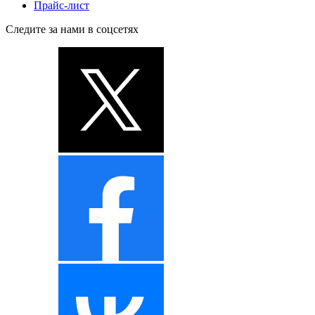
Прайс-лист
Следите за нами в соцсетях