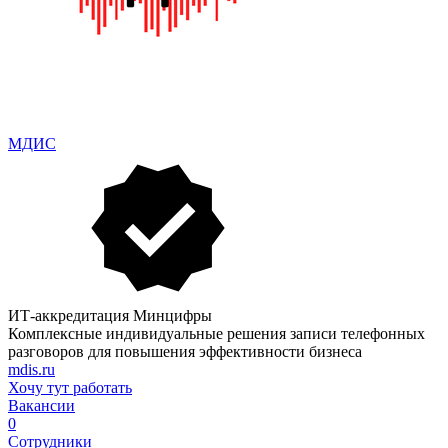
МДИС
ИТ-аккредитация Минцифры
Комплексные индивидуальные решения записи телефонных
разговоров для повышения эффективности бизнеса
mdis.ru
Хочу тут работать
Вакансии
0
Сотрудники