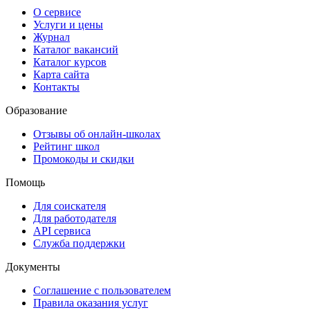
О сервисе
Услуги и цены
Журнал
Каталог вакансий
Каталог курсов
Карта сайта
Контакты
Образование
Отзывы об онлайн-школах
Рейтинг школ
Промокоды и скидки
Помощь
Для соискателя
Для работодателя
API сервиса
Служба поддержки
Документы
Соглашение с пользователем
Правила оказания услуг