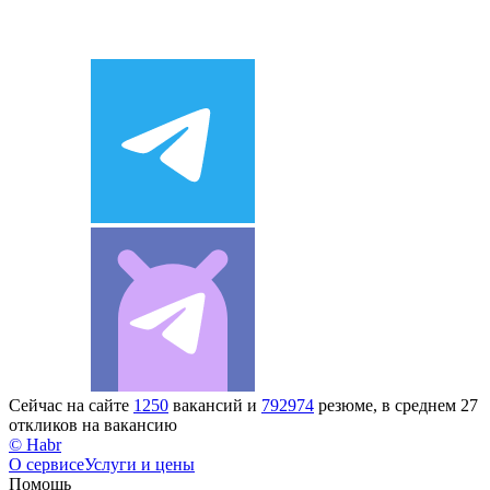
Сейчас на сайте
1250
вакансий и
792974
резюме, в среднем 27
откликов на вакансию
© Habr
О сервисе
Услуги и цены
Помощь