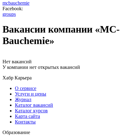
mcbauchemie
Facebook:
groups
Вакансии компании «MC-
Bauchemie»
Нет вакансий
У компании нет открытых вакансий
Хабр Карьера
О сервисе
Услуги и цены
Журнал
Каталог вакансий
Каталог курсов
Карта сайта
Контакты
Образование