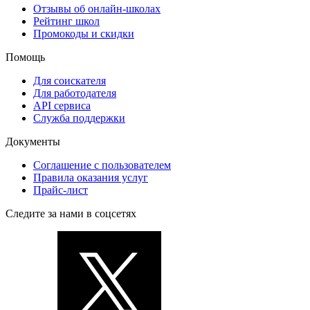
Отзывы об онлайн-школах
Рейтинг школ
Промокоды и скидки
Помощь
Для соискателя
Для работодателя
API сервиса
Служба поддержки
Документы
Соглашение с пользователем
Правила оказания услуг
Прайс-лист
Следите за нами в соцсетях