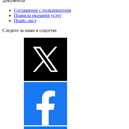
Документы
Соглашение с пользователем
Правила оказания услуг
Прайс-лист
Следите за нами в соцсетях