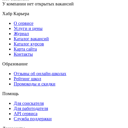
У компании нет открытых вакансий
Хабр Карьера
О сервисе
Услуги и цены
Журнал
Каталог вакансий
Каталог курсов
Карта сайта
Контакты
Образование
Отзывы об онлайн-школах
Рейтинг школ
Промокоды и скидки
Помощь
Для соискателя
Для работодателя
API сервиса
Служба поддержки