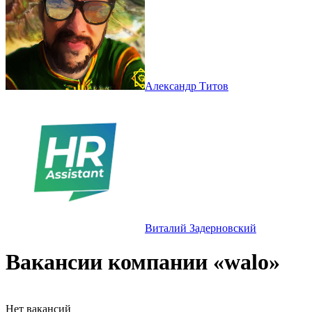
Александр Титов
Виталий Задерновский
Вакансии компании «walo»
Нет вакансий