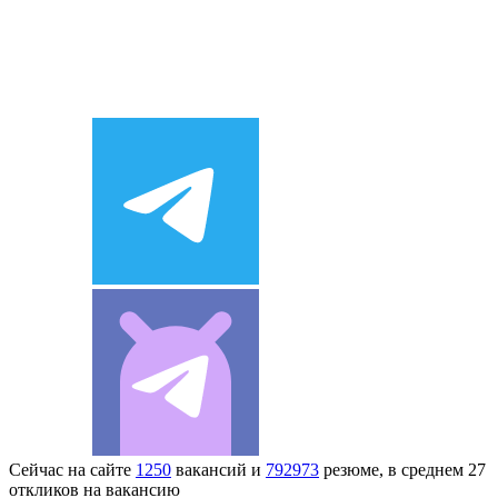
Сейчас на сайте
1250
вакансий и
792973
резюме, в среднем 27
откликов на вакансию