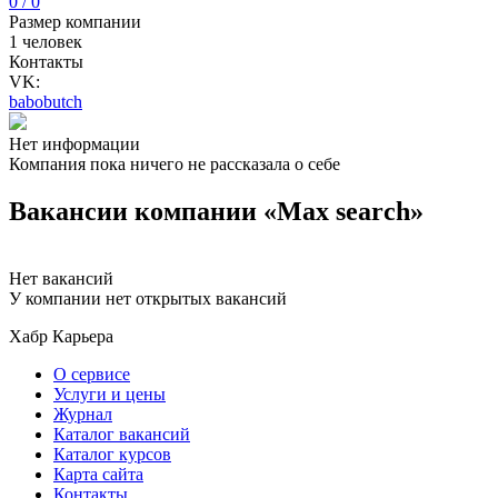
0 / 0
Размер компании
1 человек
Контакты
VK:
babobutch
Нет информации
Компания пока ничего не рассказала о себе
Вакансии компании «Max search»
Нет вакансий
У компании нет открытых вакансий
Хабр Карьера
О сервисе
Услуги и цены
Журнал
Каталог вакансий
Каталог курсов
Карта сайта
Контакты