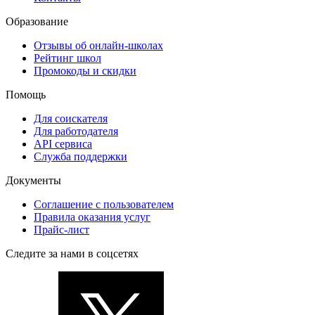
Образование
Отзывы об онлайн-школах
Рейтинг школ
Промокоды и скидки
Помощь
Для соискателя
Для работодателя
API сервиса
Служба поддержки
Документы
Соглашение с пользователем
Правила оказания услуг
Прайс-лист
Следите за нами в соцсетях