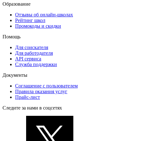
Образование
Отзывы об онлайн-школах
Рейтинг школ
Промокоды и скидки
Помощь
Для соискателя
Для работодателя
API сервиса
Служба поддержки
Документы
Соглашение с пользователем
Правила оказания услуг
Прайс-лист
Следите за нами в соцсетях