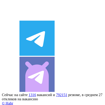
Сейчас на сайте
1316
вакансий и
792151
резюме, в среднем 27
откликов на вакансию
© Habr