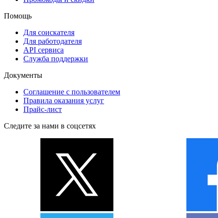
Помощь
Для соискателя
Для работодателя
API сервиса
Служба поддержки
Документы
Соглашение с пользователем
Правила оказания услуг
Прайс-лист
Следите за нами в соцсетях