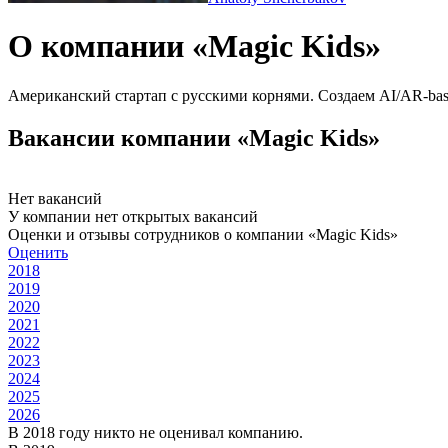
О компании «Magic Kids»
Американский стартап с русскими корнями. Создаем AI/AR-bas
Вакансии компании «Magic Kids»
Нет вакансий
У компании нет открытых вакансий
Оценки и отзывы сотрудников о компании «Magic Kids»
Оценить
2018
2019
2020
2021
2022
2023
2024
2025
2026
В 2018 году никто не оценивал компанию.