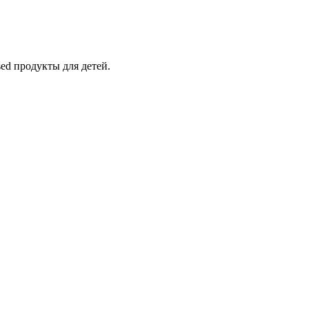
ed продукты для детей.