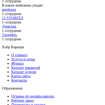
1 сотрудник
В какие компании уходят
perelesoq
1 сотрудник
12 STOREEZ
1 сотрудник
Домклик
1 сотрудник
Татнефть
1 сотрудник
Хабр Карьера
О сервисе
Услуги и цены
Журнал
Каталог вакансий
Каталог курсов
Карта сайта
Контакты
Образование
Отзывы об онлайн-школах
Рейтинг школ
Промокоды и скидки