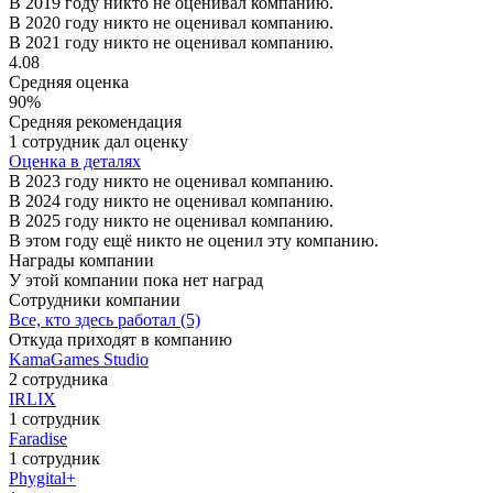
В 2019 году никто не оценивал компанию.
В 2020 году никто не оценивал компанию.
В 2021 году никто не оценивал компанию.
4.08
Средняя оценка
90%
Средняя рекомендация
1 сотрудник дал оценку
Оценка в деталях
В 2023 году никто не оценивал компанию.
В 2024 году никто не оценивал компанию.
В 2025 году никто не оценивал компанию.
В этом году ещё никто не оценил эту компанию.
Награды компании
У этой компании пока нет наград
Сотрудники компании
Все, кто здесь работал (5)
Откуда приходят в компанию
KamaGames Studio
2 сотрудника
IRLIX
1 сотрудник
Faradise
1 сотрудник
Phygital+