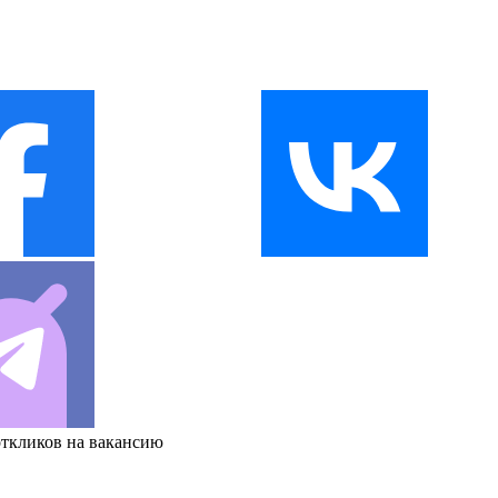
откликов на вакансию