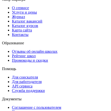
О сервисе
Услуги и цены
Журнал
Каталог вакансий
Каталог курсов
Карта сайта
Контакты
Образование
Отзывы об онлайн-школах
Рейтинг школ
Промокоды и скидки
Помощь
Для соискателя
Для работодателя
API сервиса
Служба поддержки
Документы
Соглашение с пользователем