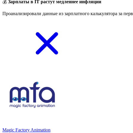
💰
Зарплаты в IT растут медленнее инфляции
Проанализировали данные из зарплатного калькулятора за перв
Magic Factory Animation