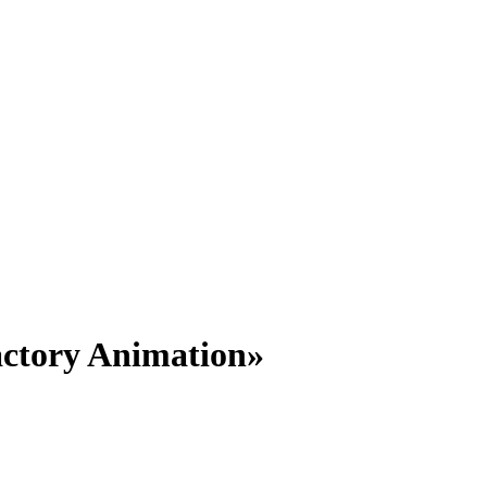
ctory Animation»