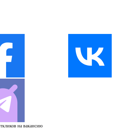
откликов на вакансию