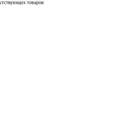
путствующих товаров