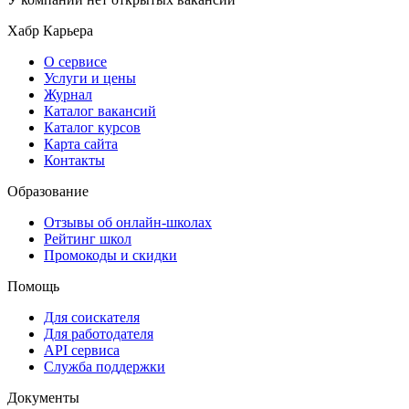
Хабр Карьера
О сервисе
Услуги и цены
Журнал
Каталог вакансий
Каталог курсов
Карта сайта
Контакты
Образование
Отзывы об онлайн-школах
Рейтинг школ
Промокоды и скидки
Помощь
Для соискателя
Для работодателя
API сервиса
Служба поддержки
Документы