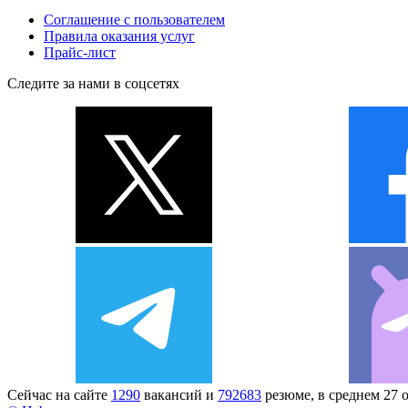
Соглашение с пользователем
Правила оказания услуг
Прайс-лист
Следите за нами в соцсетях
Сейчас на сайте
1290
вакансий и
792683
резюме, в среднем 27 