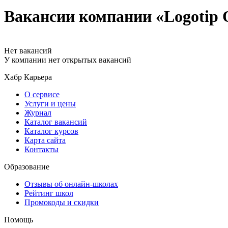
Вакансии компании «Logotip 
Нет вакансий
У компании нет открытых вакансий
Хабр Карьера
О сервисе
Услуги и цены
Журнал
Каталог вакансий
Каталог курсов
Карта сайта
Контакты
Образование
Отзывы об онлайн-школах
Рейтинг школ
Промокоды и скидки
Помощь