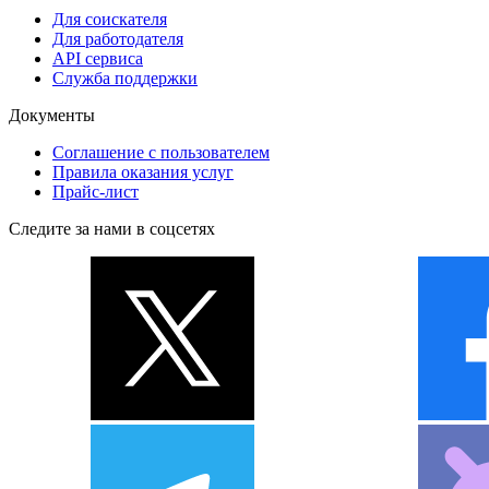
Для соискателя
Для работодателя
API сервиса
Служба поддержки
Документы
Соглашение с пользователем
Правила оказания услуг
Прайс-лист
Следите за нами в соцсетях