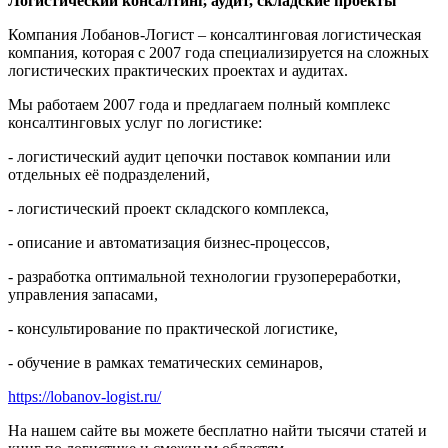
Логистический консалтинг, аудит, складские проекты
Компания Лобанов-Логист – консалтинговая логистическая
компания, которая с 2007 года специализируется на сложных
логистических практических проектах и аудитах.
Мы работаем 2007 года и предлагаем полный комплекс
консалтинговых услуг по логистике:
- логистический аудит цепочки поставок компании или
отдельных её подразделений,
- логистический проект складского комплекса,
- описание и автоматизация бизнес-процессов,
- разработка оптимальной технологии грузопереработки,
управления запасами,
- консультирование по практической логистике,
- обучение в рамках тематических семинаров,
https://lobanov-logist.ru/
На нашем сайте вы можете бесплатно найти тысячи статей и