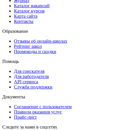
Журнал
Каталог вакансий
Каталог курсов
Карта сайта
Контакты
Образование
Отзывы об онлайн-школах
Рейтинг школ
Промокоды и скидки
Помощь
Для соискателя
Для работодателя
API сервиса
Служба поддержки
Документы
Соглашение с пользователем
Правила оказания услуг
Прайс-лист
Следите за нами в соцсетях