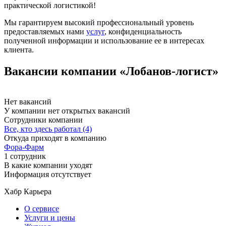
практической логистикой!
Мы гарантируем высокий профессиональный уровень
предоставляемых нами
услуг
, конфиденциальность
полученной информации и использование ее в интересах
клиента.
Вакансии компании «Лобанов-логист»
Нет вакансий
У компании нет открытых вакансий
Сотрудники компании
Все, кто здесь работал (4)
Откуда приходят в компанию
Фора-Фарм
1 сотрудник
В какие компании уходят
Информация отсутствует
Хабр Карьера
О сервисе
Услуги и цены