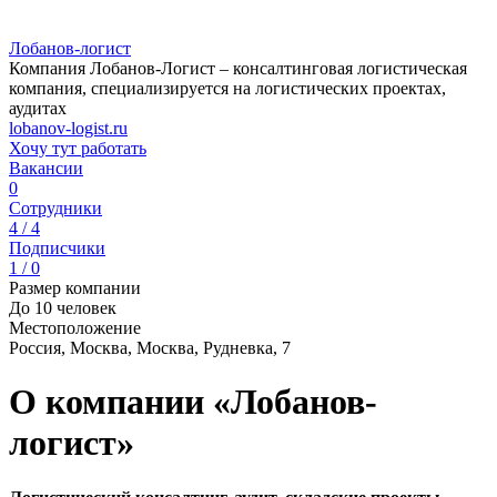
Лобанов-логист
Компания Лобанов-Логист – консалтинговая логистическая
компания, специализируется на логистических проектах,
аудитах
lobanov-logist.ru
Хочу тут работать
Вакансии
0
Сотрудники
4 / 4
Подписчики
1 / 0
Размер компании
До 10 человек
Местоположение
Россия, Москва, Москва, Рудневка, 7
О компании «Лобанов-
логист»