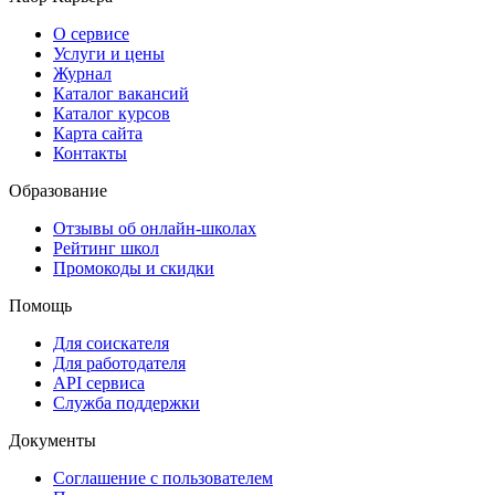
О сервисе
Услуги и цены
Журнал
Каталог вакансий
Каталог курсов
Карта сайта
Контакты
Образование
Отзывы об онлайн-школах
Рейтинг школ
Промокоды и скидки
Помощь
Для соискателя
Для работодателя
API сервиса
Служба поддержки
Документы
Соглашение с пользователем