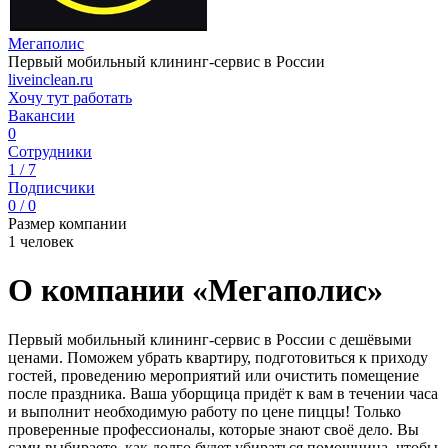
Мегаполис
Первый мобильный клининг-сервис в России
liveinclean.ru
Хочу тут работать
Вакансии
0
Сотрудники
1 / 7
Подписчики
0 / 0
Размер компании
1 человек
О компании «Мегаполис»
Первый мобильный клининг-сервис в России с дешёвыми
ценами. Поможем убрать квартиру, подготовиться к приходу
гостей, проведению мероприятий или очистить помещение
после праздника. Ваша уборщица придёт к вам в течении часа
и выполнит необходимую работу по цене пиццы! Только
проверенные профессионалы, которые знают своё дело. Вы
сами выбираете, как долго будет убираться помощница, чтобы