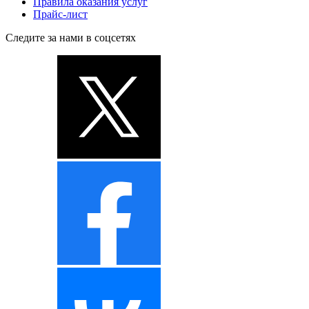
Правила оказания услуг
Прайс-лист
Следите за нами в соцсетях