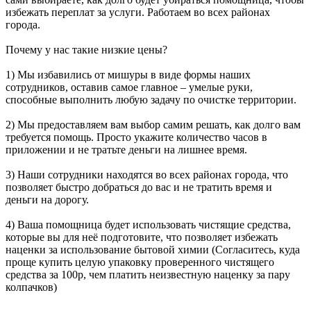
избежать переплат за услуги. Работаем во всех районах
города.
Почему у нас такие низкие цены?
1) Мы избавились от мишуры в виде формы наших
сотрудников, оставив самое главное – умелые руки,
способные выполнить любую задачу по очистке территории.
2) Мы предоставляем вам выбор самим решать, как долго вам
требуется помощь. Просто укажите количество часов в
приложении и не тратьте деньги на лишнее время.
3) Наши сотрудники находятся во всех районах города, что
позволяет быстро добраться до вас и не тратить время и
деньги на дорогу.
4) Ваша помощница будет использовать чистящие средства,
которые вы для неё подготовите, что позволяет избежать
наценки за использование бытовой химии (Согласитесь, куда
проще купить целую упаковку проверенного чистящего
средства за 100р, чем платить неизвестную наценку за пару
колпачков)