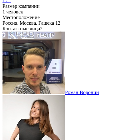
1 / 1
Размер компании
1 человек
Местоположение
Россия, Москва, Гашека 12
Контактные лица
2
Роман Воронин