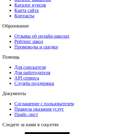
Каталог курсов
Карта сайта
Контакты
Образование
Отзывы об онлайн-школах
Рейтинг школ
Промокоды и скидки
Помощь
Для соискателя
Для работодателя
API сервиса
Служба поддержки
Документы
Соглашение с пользователем
Правила оказания услуг
Прайс-лист
Следите за нами в соцсетях