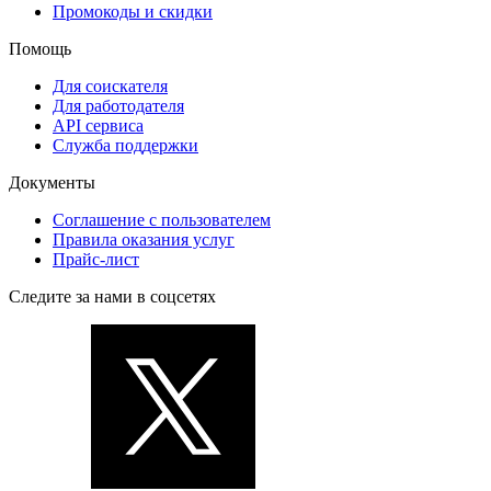
Промокоды и скидки
Помощь
Для соискателя
Для работодателя
API сервиса
Служба поддержки
Документы
Соглашение с пользователем
Правила оказания услуг
Прайс-лист
Следите за нами в соцсетях