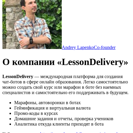
Andrey Lapenko
Co-founder
О компании «LessonDelivery»
LessonDelivery
— международная платформа для создания
чат-ботов в сфере онлайн образования. Легко самостоятельно
можно создать свой курс или марафон в боте без наемных
специалистов и самостоятельно его поддерживать в будущем.
Марафоны, автоворонки в ботах
Геймификация и виртуальная валюта
Промо-коды в курсах
Домашние задания и отчеты, проверка учеников
Аналитика откуда клиенты приходят в бота