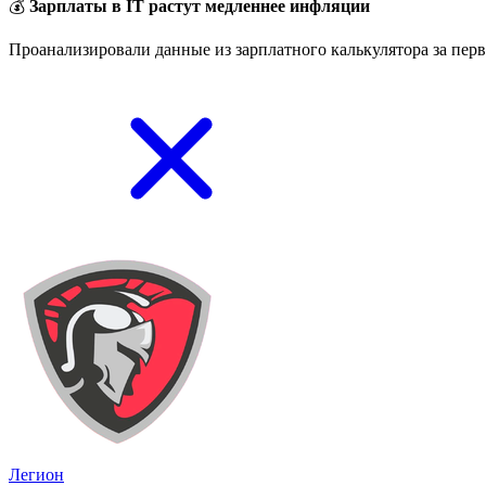
💰
Зарплаты в IT растут медленнее инфляции
Проанализировали данные из зарплатного калькулятора за перв
Легион