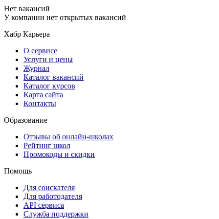
Нет вакансий
У компании нет открытых вакансий
Хабр Карьера
О сервисе
Услуги и цены
Журнал
Каталог вакансий
Каталог курсов
Карта сайта
Контакты
Образование
Отзывы об онлайн-школах
Рейтинг школ
Промокоды и скидки
Помощь
Для соискателя
Для работодателя
API сервиса
Служба поддержки