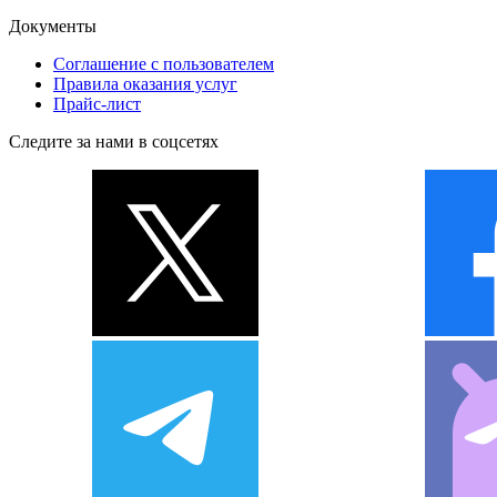
Документы
Соглашение с пользователем
Правила оказания услуг
Прайс-лист
Следите за нами в соцсетях