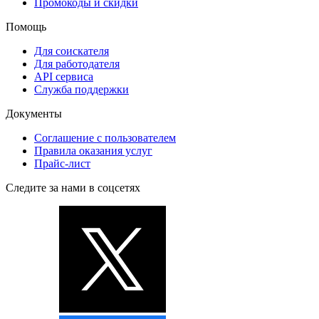
Промокоды и скидки
Помощь
Для соискателя
Для работодателя
API сервиса
Служба поддержки
Документы
Соглашение с пользователем
Правила оказания услуг
Прайс-лист
Следите за нами в соцсетях