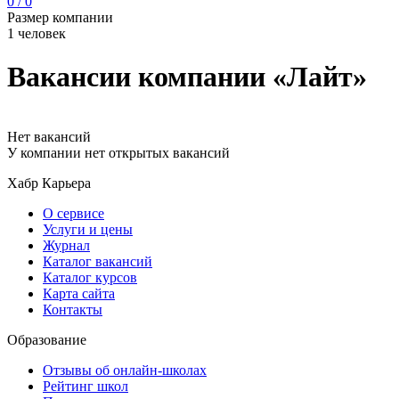
0 / 0
Размер компании
1 человек
Вакансии компании «Лайт»
Нет вакансий
У компании нет открытых вакансий
Хабр Карьера
О сервисе
Услуги и цены
Журнал
Каталог вакансий
Каталог курсов
Карта сайта
Контакты
Образование
Отзывы об онлайн-школах
Рейтинг школ