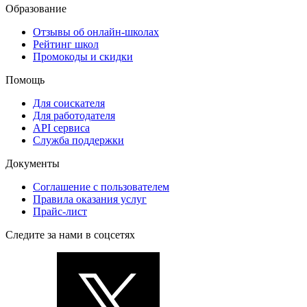
Образование
Отзывы об онлайн-школах
Рейтинг школ
Промокоды и скидки
Помощь
Для соискателя
Для работодателя
API сервиса
Служба поддержки
Документы
Соглашение с пользователем
Правила оказания услуг
Прайс-лист
Следите за нами в соцсетях