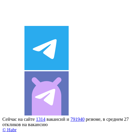
Сейчас на сайте
1314
вакансий и
791940
резюме, в среднем 27
откликов на вакансию
© Habr