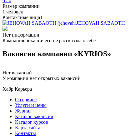
0 / 0
Размер компании
1 человек
Контактные лица
1
JEHOVAH SABAOTH
Нет информации
Компания пока ничего не рассказала о себе
Вакансии компании «KYRIOS»
Нет вакансий
У компании нет открытых вакансий
Хабр Карьера
О сервисе
Услуги и цены
Журнал
Каталог вакансий
Каталог курсов
Карта сайта
Контакты